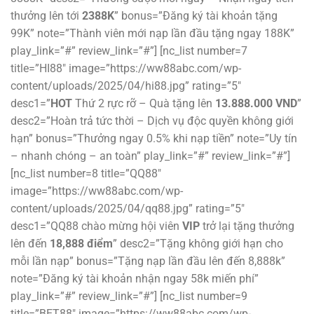
thưởng lên tới
2388K
” bonus=”Đăng ký tài khoản tặng
99K” note=”Thành viên mới nạp lần đầu tặng ngay 188K”
play_link=”#” review_link=”#”] [nc_list number=7
title=”HI88″ image=”https://ww88abc.com/wp-
content/uploads/2025/04/hi88.jpg” rating=”5″
desc1=”
HOT
Thứ 2 rực rỡ – Quà tặng lên
13.888.000 VND
”
desc2=”Hoàn trả tức thời – Dịch vụ độc quyền không giới
hạn” bonus=”Thưởng ngay 0.5% khi nạp tiền” note=”Uy tín
– nhanh chóng – an toàn” play_link=”#” review_link=”#”]
[nc_list number=8 title=”QQ88″
image=”https://ww88abc.com/wp-
content/uploads/2025/04/qq88.jpg” rating=”5″
desc1=”QQ88 chào mừng hội viên
VIP
trở lại tặng thưởng
lên đến
18,888 điểm
” desc2=”Tặng không giới hạn cho
mỗi lần nạp” bonus=”Tặng nạp lần đầu lên đến 8,888k”
note=”Đăng ký tài khoản nhận ngay 58k miến phí”
play_link=”#” review_link=”#”] [nc_list number=9
title=”BET88″ image=”https://ww88abc.com/wp-