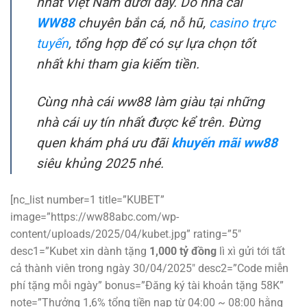
nhất Việt Nam dưới đây. Do nhà cái
WW88
chuyên bắn cá, nỗ hũ,
casino trực
tuyến
, tổng hợp để có sự lựa chọn tốt
nhất khi tham gia kiếm tiền.
Cùng nhà cái ww88 làm giàu tại những
nhà cái uy tín nhất được kể trên. Đừng
quen khám phá ưu đãi
khuyến mãi ww88
siêu khủng 2025 nhé.
[nc_list number=1 title=”KUBET”
image=”https://ww88abc.com/wp-
content/uploads/2025/04/kubet.jpg” rating=”5″
desc1=”Kubet xin dành tặng
1,000 tỷ đồng
lì xì gửi tới tất
cả thành viên trong ngày 30/04/2025″ desc2=”Code miễn
phí tặng mỗi ngày” bonus=”Đăng ký tài khoản tặng 58K”
note=”Thưởng 1,6% tổng tiền nạp từ 04:00 ~ 08:00 hằng