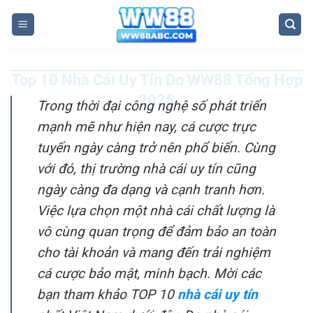
Bỏ
qua
nội
dung
Top 10 Nhà Cái Uy Tín Do WW88 Tổng Hợp
2025
Trong thời đại công nghệ số phát triển
mạnh mẽ như hiện nay, cá cược trực
tuyến ngày càng trở nên phổ biến. Cùng
với đó, thị trường nhà cái uy tín cũng
ngày càng đa dạng và cạnh tranh hơn.
Việc lựa chọn một nhà cái chất lượng là
vô cùng quan trọng để đảm bảo an toàn
cho tài khoản và mang đến trải nghiệm
cá cược bảo mật, minh bạch. Mời các
bạn tham khảo TOP 10
nhà cái uy tín