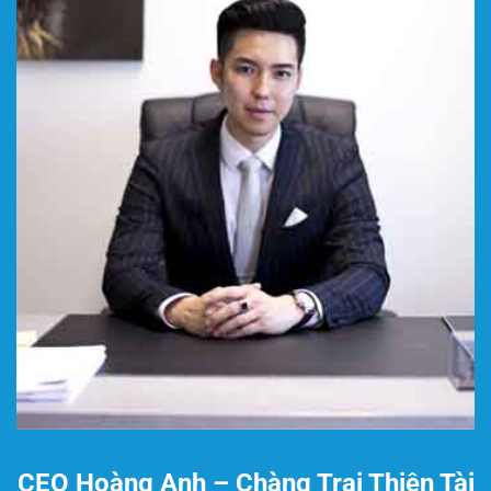
CEO Hoàng Anh – Chàng Trai Thiên Tài