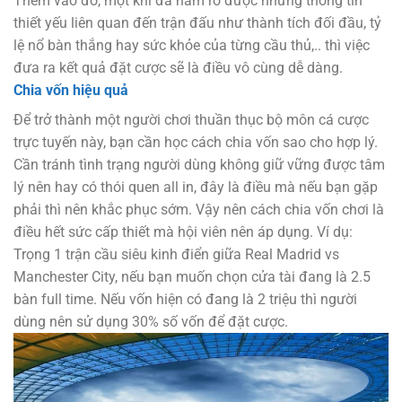
Thêm vào đó, một khi đã nắm rõ được những thông tin
thiết yếu liên quan đến trận đấu như thành tích đối đầu, tỷ
lệ nổ bàn thắng hay sức khỏe của từng cầu thủ,.. thì việc
đưa ra kết quả đặt cược sẽ là điều vô cùng dễ dàng.
Chia vốn hiệu quả
Để trở thành một người chơi thuần thục bộ môn cá cược
trực tuyến này, bạn cần học cách chia vốn sao cho hợp lý.
Cần tránh tình trạng người dùng không giữ vững được tâm
lý nên hay có thói quen all in, đây là điều mà nếu bạn gặp
phải thì nên khắc phục sớm. Vậy nên cách chia vốn chơi là
điều hết sức cấp thiết mà hội viên nên áp dụng.
Ví dụ:
Trọng 1 trận cầu siêu kinh điển giữa Real Madrid vs
Manchester City, nếu bạn muốn chọn cửa tài đang là 2.5
bàn full time. Nếu vốn hiện có đang là 2 triệu thì người
dùng nên sử dụng 30% số vốn để đặt cược.