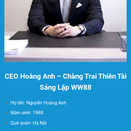
CEO Hoàng Anh – Chàng Trai Thiên Tài
Sáng Lập WW88
Họ tên: Nguyễn Hoàng Anh
Năm sinh: 1988
Quê quán: Hà Nội