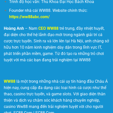
Trình độ học vấn: Thủ Khoa Đại Học Bách Khoa
Founder nhà cái WW88. Website chính thức:
https://ww88abc.com/
Hoàng Anh
– Nam
CEO WW88
trẻ trung, đầy nhiệt huyết,
đại diện cho thế hệ lãnh đạo mới trong ngành giải trí cá
cược trực tuyến. Sinh ra và lớn lên tại Hà Nội, anh chàng sở
hữu hơn 10 năm kinh nghiệm dày dặn trong lĩnh vực IT,
phát triển phần mềm, game. Từ đó tạo ra những trỏ chơi
tuyệt vời mà các bạn đang trải nghiệm tại WW88
WW88
là một trong những nhà cái uy tín hàng đầu Châu Á
hiện nay, cung cấp đa dạng các loại hình cá cược như thể
thao, casino trực tuyến, và game slots. Với giao diện thân
thiện và dịch vụ chăm sóc khách hàng chuyên nghiệp,
casino Ww88 mang đến trải nghiệm tuyệt vời cho người
chơi.
SC88 Com
|
SC88 Com