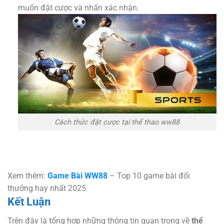
muốn đặt cược và nhấn xác nhận.
Cách thức đặt cược tại thể thao ww88
Xem thêm:
Game Bài WW88
– Top 10 game bài đổi
thưởng hay nhất 2025
Kết Luận
Trên đây là tổng hợp những thông tin quan trọng về
thể